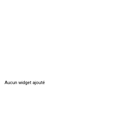
Aucun widget ajouté