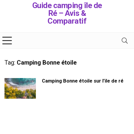
Guide camping île de
Ré – Avis &
Comparatif
Tag:
Camping Bonne étoile
Camping Bonne étoile sur l’ile de ré